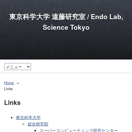
東京科学大学 遠藤研究室 / Endo Lab,
Science Tokyo
Home
Links
Links
東京科学大学
総合研究院
スーパーコンピューティング研究センター